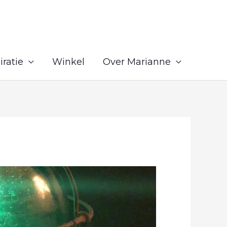
iratie
Winkel
Over Marianne